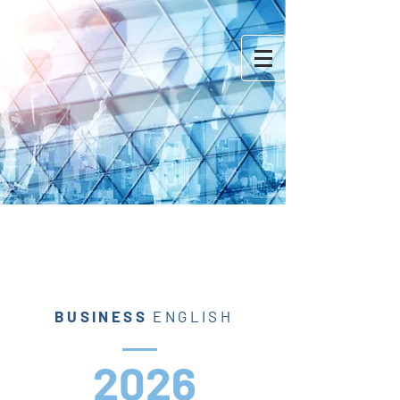
BUSINESS
ENGLISH
2026