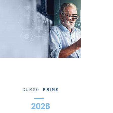
CURSO
PRIME
2026